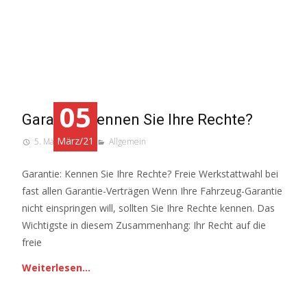
05
Garantie: Kennen Sie Ihre Rechte?
März/21
5. März 2021
Allgemein
Garantie: Kennen Sie Ihre Rechte? Freie Werkstattwahl bei
fast allen Garantie-Verträgen Wenn Ihre Fahrzeug-Garantie
nicht einspringen will, sollten Sie Ihre Rechte kennen. Das
Wichtigste in diesem Zusammenhang: Ihr Recht auf die
freie
Weiterlesen…