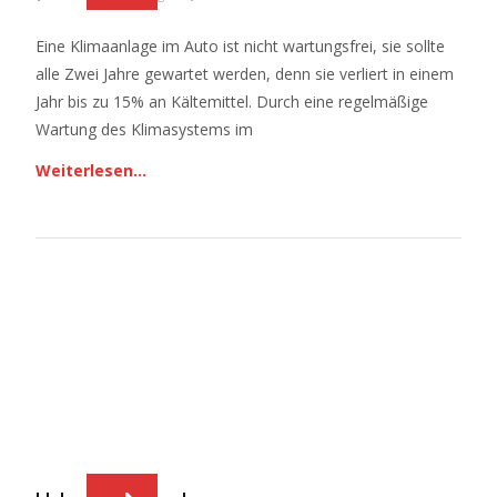
Eine Klimaanlage im Auto ist nicht wartungsfrei, sie sollte
alle Zwei Jahre gewartet werden, denn sie verliert in einem
Jahr bis zu 15% an Kältemittel. Durch eine regelmäßige
Wartung des Klimasystems im
Weiterlesen…