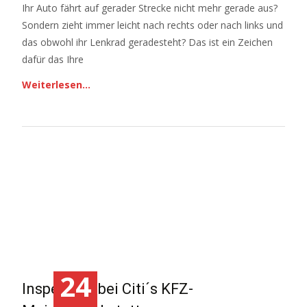
Ihr Auto fährt auf gerader Strecke nicht mehr gerade aus?
Sondern zieht immer leicht nach rechts oder nach links und
das obwohl ihr Lenkrad geradesteht? Das ist ein Zeichen
dafür das Ihre
Weiterlesen…
24
Inspektion bei Citi´s KFZ-